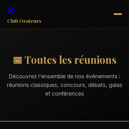
🎤
📅 Toutes les réunions
Découvrez l'ensemble de nos événements :
réunions classiques, concours, débats, galas
et conférences