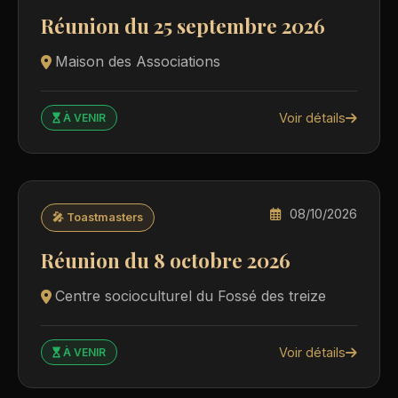
Réunion du 25 septembre 2026
Maison des Associations
Voir détails
À VENIR
08/10/2026
🎤 Toastmasters
Réunion du 8 octobre 2026
Centre socioculturel du Fossé des treize
Voir détails
À VENIR