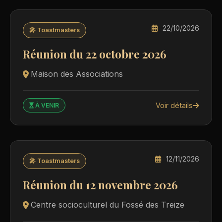
22/10/2026
🎤 Toastmasters
Réunion du 22 octobre 2026
Maison des Associations
Voir détails
À VENIR
12/11/2026
🎤 Toastmasters
Réunion du 12 novembre 2026
Centre socioculturel du Fossé des Treize