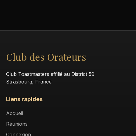
Club des Orateurs
Club Toastmasters affilié au District 59
Strasbourg, France
Liens rapides
Accueil
Réunions
Connexion