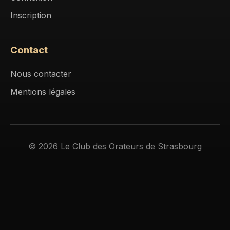
Inscription
Contact
Nous contacter
Mentions légales
© 2026 Le Club des Orateurs de Strasbourg