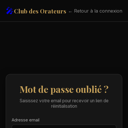
🎤
Club des Orateurs
← Retour à la connexion
Mot de passe oublié ?
Saisissez votre email pour recevoir un lien de
réinitialisation
Adresse email