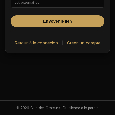
Envoyer le lien
Retour à la connexion
|
Créer un compte
© 2026 Club des Orateurs · Du silence à la parole